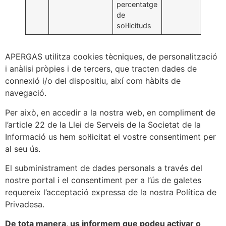
percentatge
de
sol·licituds
APERGAS utilitza cookies tècniques, de personalització
i anàlisi pròpies i de tercers, que tracten dades de
connexió i/o del dispositiu, així com hàbits de
navegació.
Per això, en accedir a la nostra web, en compliment de
l’article 22 de la Llei de Serveis de la Societat de la
Informació us hem sol·licitat el vostre consentiment per
al seu ús.
El subministrament de dades personals a través del
nostre portal i el consentiment per a l’ús de galetes
requereix l’acceptació expressa de la nostra Política de
Privadesa.
De tota manera, us informem que podeu activar o